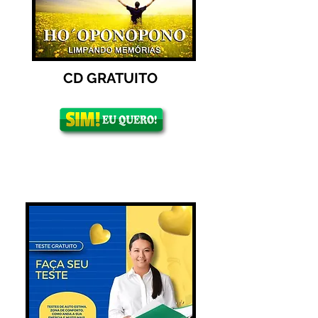
CD GRATUITO