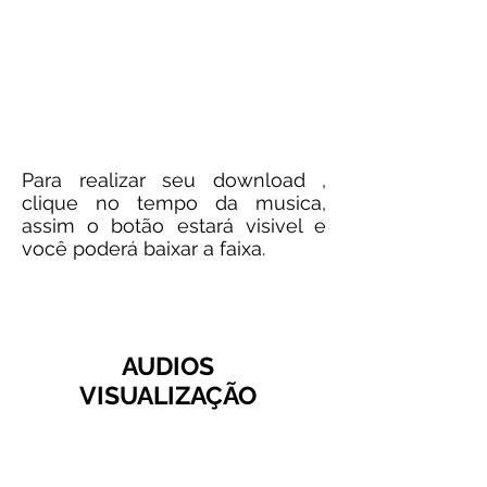
Para realizar seu download ,
clique no tempo da musica,
assim o botão estará visivel e
você poderá baixar a faixa.
AUDIOS
VISUALIZAÇÃO