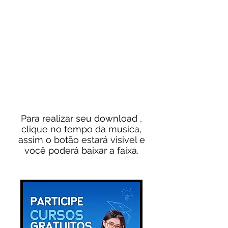
Para realizar seu download ,
clique no tempo da musica,
assim o botão estará visivel e
você poderá baixar a faixa.