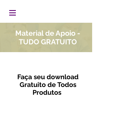
Material de Apoio -
TUDO GRATUITO
Faça seu download
Gratuito de Todos
Produtos